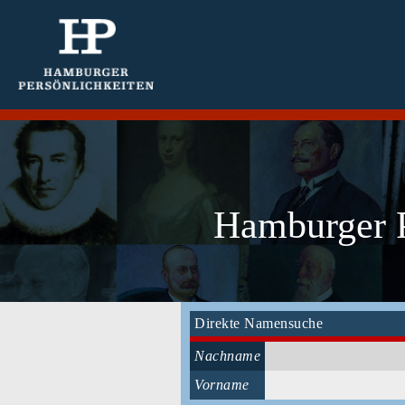
Hamburger P
Direkte Namensuche
Nachname
Vorname