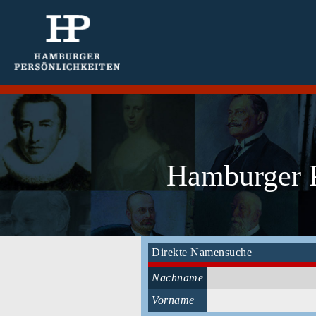
Hamburger P
Direkte Namensuche
Nachname
Vorname