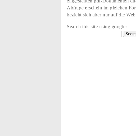
eingestellten pdf-Dokumenten du
Abfrage erschein im gleichen Fo
bezieht sich aber nur auf die Web
Search this site using google: