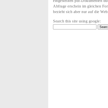
eingestellten pdf-Dokumenten du
Abfrage erschein im gleichen Fo
bezieht sich aber nur auf die Web
Search this site using google: