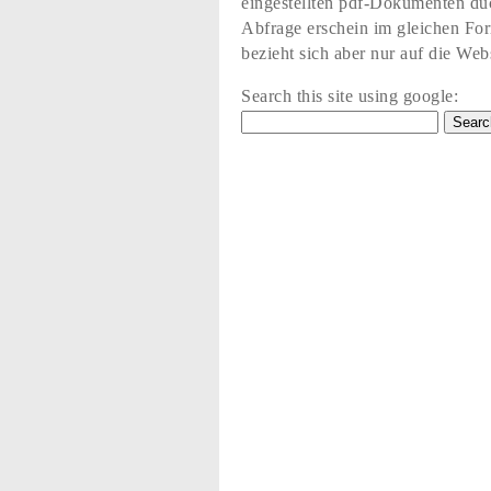
eingestellten pdf-Dokumenten du
Abfrage erschein im gleichen Fo
bezieht sich aber nur auf die Web
Search this site using google: