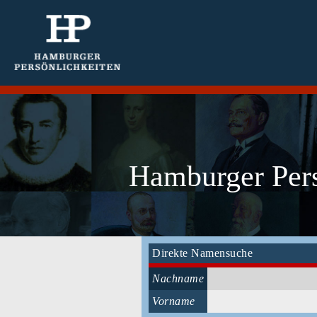
Hamburger Persö
Direkte Namensuche
Nachname
Vorname