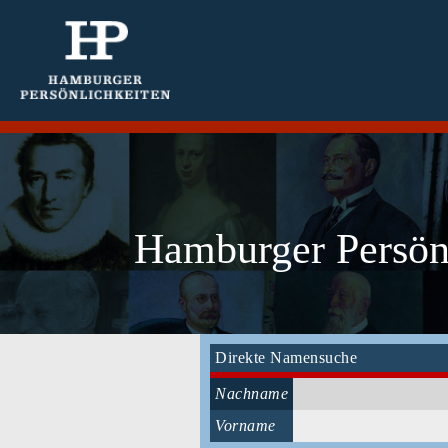
Hamburger Persönl
Direkte Namensuche
Nachname
Vorname