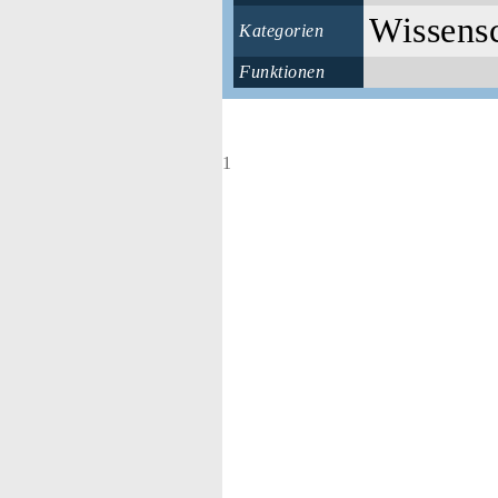
Wissensc
Kategorien
Funktionen
1