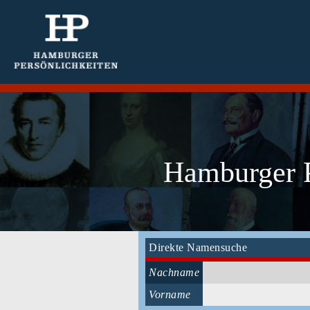
Hamburger P
Direkte Namensuche
Nachname
Vorname