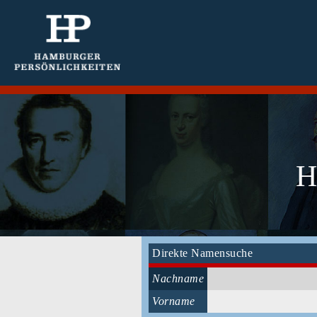
H
Direkte Namensuche
Nachname
Vorname