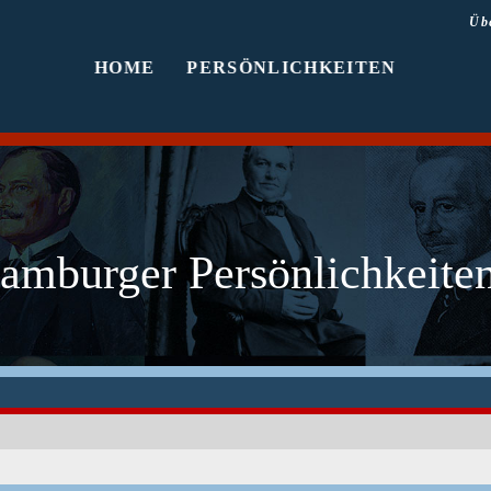
Üb
HOME
PERSÖNLICHKEITEN
amburger Persönlichkeiten