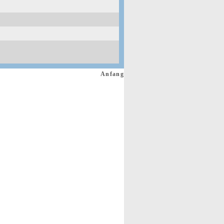
Anfang