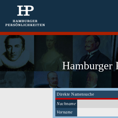
Hamburger P
Direkte Namensuche
Nachname
Vorname