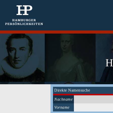
H
Direkte Namensuche
Nachname
Vorname