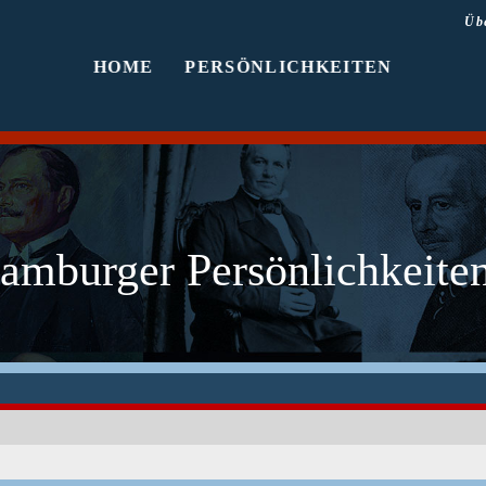
Üb
HOME
PERSÖNLICHKEITEN
amburger Persönlichkeiten